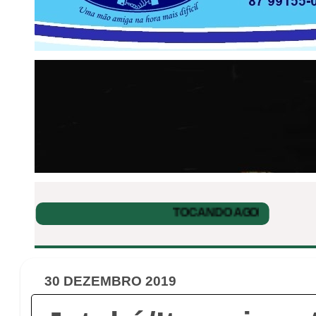
30 DEZEMBRO 2019