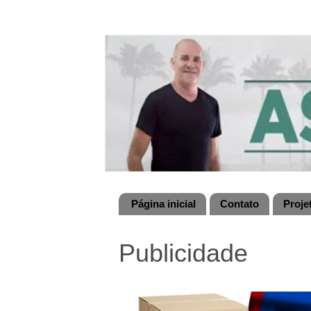
Página inicial
Contato
Proje
Publicidade