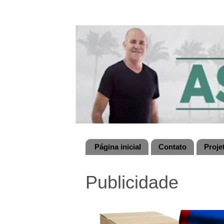
Página inicial
Contato
Proje
Publicidade