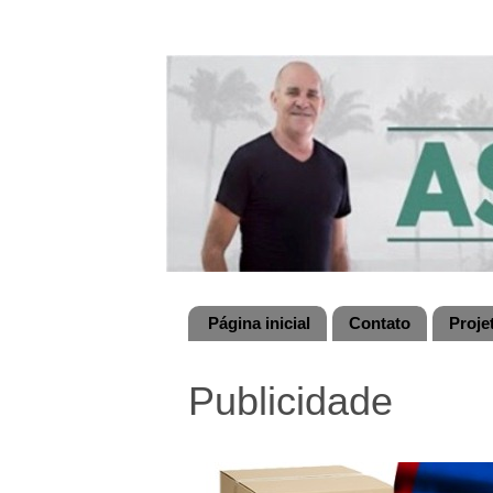
Página inicial
Contato
Proje
Publicidade