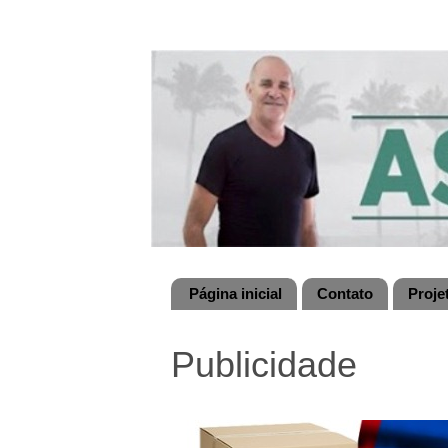
Página inicial
Contato
Proje
Publicidade