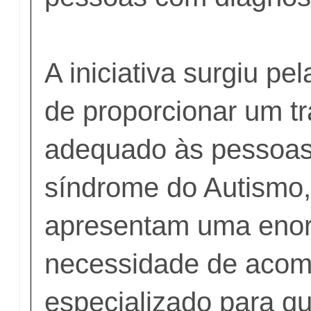
A iniciativa surgiu p
de proporcionar um t
adequado às pessoas
síndrome do Autismo
apresentam uma eno
necessidade de aco
especializado para q