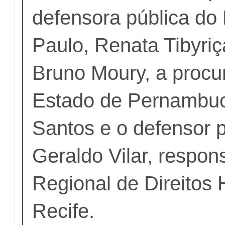
defensora pública do
Paulo, Renata Tibyri
Bruno Moury, a procu
Estado de Pernambuc
Santos e o defensor p
Geraldo Vilar, respon
Regional de Direitos
Recife.