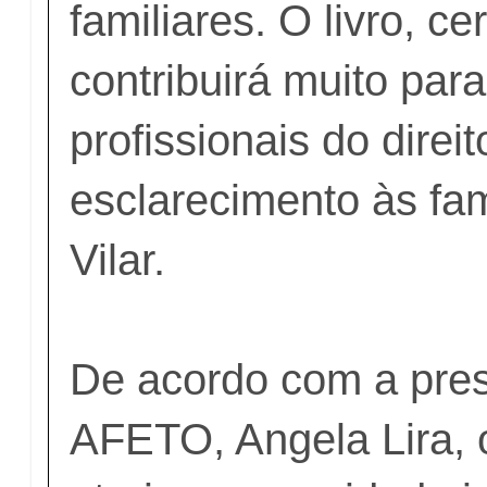
familiares. O livro, c
contribuirá muito par
profissionais do direit
esclarecimento às fam
Vilar.
De acordo com a pres
AFETO, Angela Lira, 