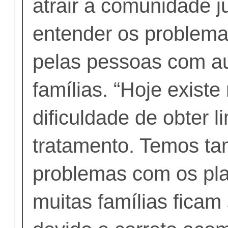
atrair a comunidade j
entender os problema
pelas pessoas com a
famílias. “Hoje existe
dificuldade de obter l
tratamento. Temos t
problemas com os pl
muitas famílias ficam