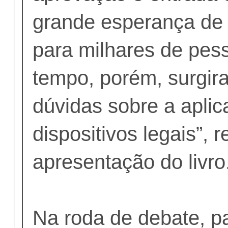
grande esperança de 
para milhares de pe
tempo, porém, surgir
dúvidas sobre a apli
dispositivos legais”, r
apresentação do livro
Na roda de debate, pa