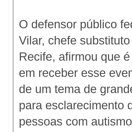
O defensor público fe
Vilar, chefe substitu
Recife, afirmou que é
em receber esse event
de um tema de grand
para esclarecimento d
pessoas com autismo