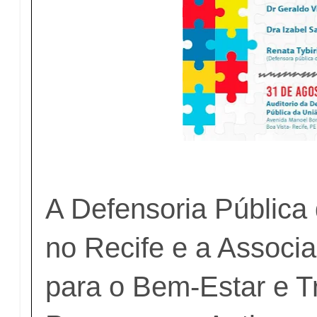
A Defensoria Pública
no Recife e a Associ
para o Bem-Estar e T