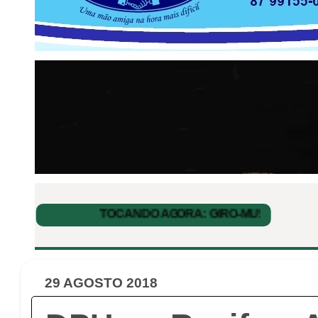
29 AGOSTO 2018