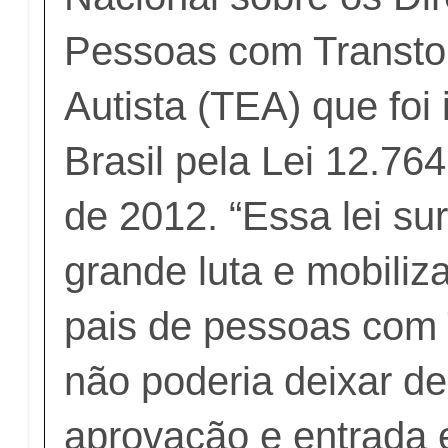
Pessoas com Transto
Autista (TEA) que foi 
Brasil pela Lei 12.7
de 2012. “Essa lei sur
grande luta e mobili
pais de pessoas com
não poderia deixar de
aprovação e entrada 