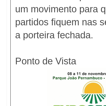
um movimento para q
partidos fiquem nas s
a porteira fechada.
Ponto de Vista