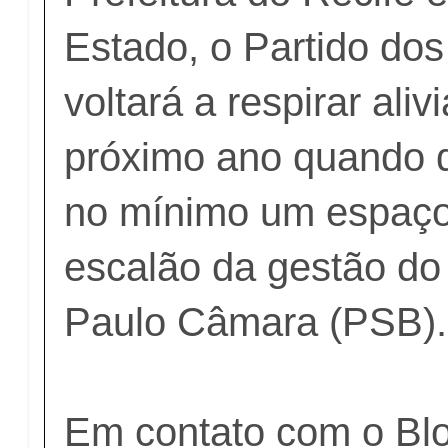
Estado, o Partido do
voltará a respirar aliv
próximo ano quando 
no mínimo um espaço
escalão da gestão do
Paulo Câmara (PSB).
Em contato com o Blo