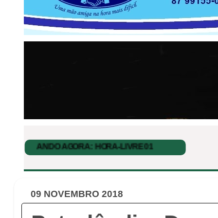
09 NOVEMBRO 2018