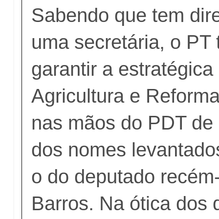
Sabendo que tem dire
uma secretária, o PT 
garantir a estratégica
Agricultura e Reforma
nas mãos do PDT de 
dos nomes levantados
o do deputado recém-e
Barros. Na ótica dos