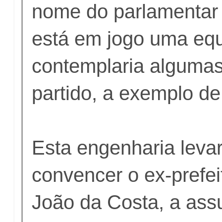
nome do parlamentar 
está em jogo uma eq
contemplaria algumas
partido, a exemplo de
Esta engenharia leva
convencer o ex-prefei
João da Costa, a ass