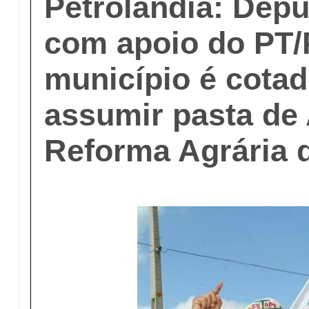
Petrolândia: Depu
com apoio do PT
município é cotad
assumir pasta de 
Reforma Agrária 