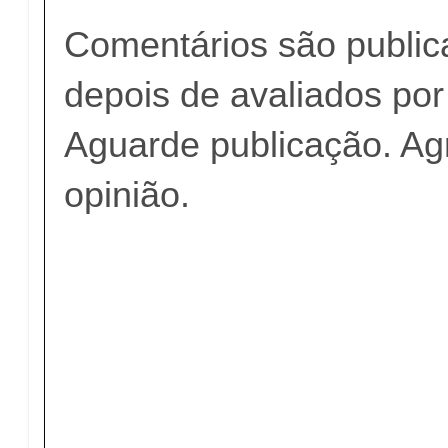
Comentários são publi
depois de avaliados po
Aguarde publicação. A
opinião.