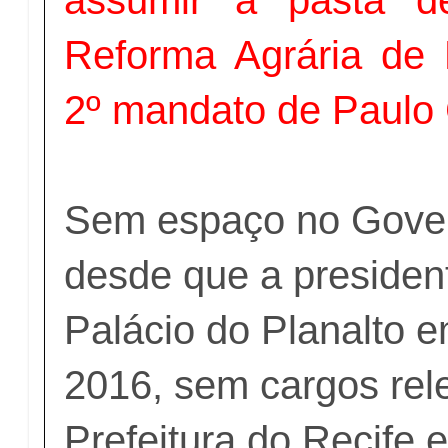
Reforma Agrária de
2º mandato de Paulo
Sem espaço no Gover
desde que a presiden
Palácio do Planalto 
2016, sem cargos rel
Prefeitura do Recife 