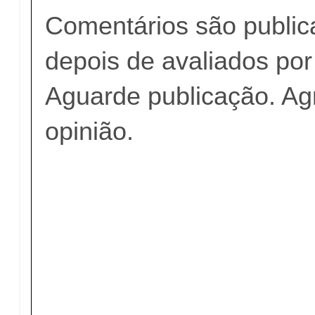
Comentários são publi
depois de avaliados po
Aguarde publicação. A
opinião.