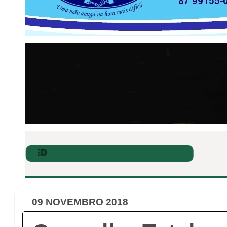
09 NOVEMBRO 2018