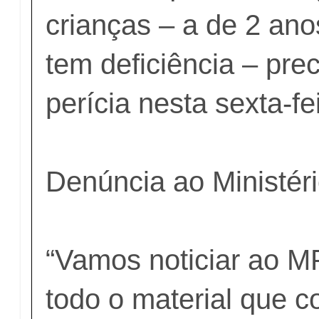
crianças – a de 2 ano
tem deficiência – prec
perícia nesta sexta-fei
Denúncia ao Ministéri
“Vamos noticiar ao M
todo o material que 