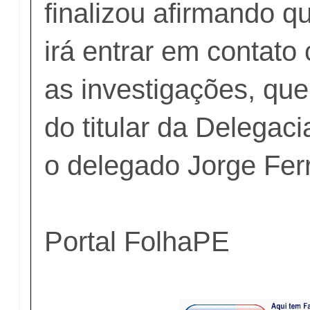
finalizou afirmando qu
irá entrar em contato
as investigações, que
do titular da Delegac
o delegado Jorge Ferr
Portal FolhaPE