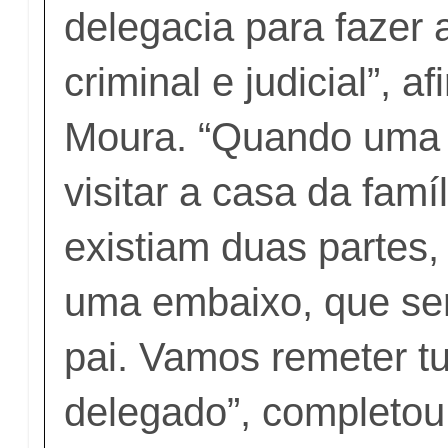
delegacia para fazer 
criminal e judicial”, a
Moura. “Quando uma 
visitar a casa da famí
existiam duas partes
uma embaixo, que ser
pai. Vamos remeter tu
delegado”, completou