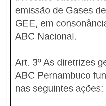
emissão de Gases de 
GEE, em consonânci
ABC Nacional.
Art. 3º As diretrizes 
ABC Pernambuco fu
nas seguintes ações: