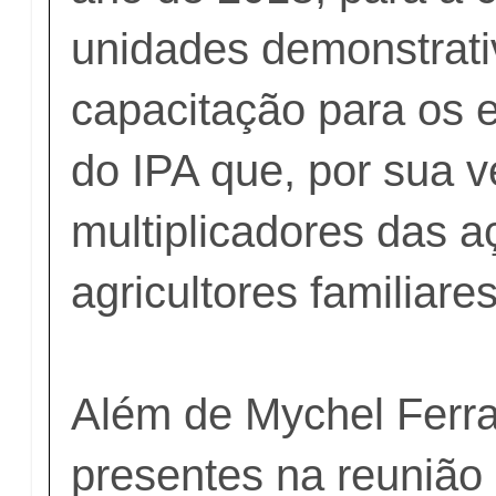
unidades demonstrati
capacitação para os e
do IPA que, por sua v
multiplicadores das 
agricultores familiare
Além de Mychel Ferr
presentes na reunião 