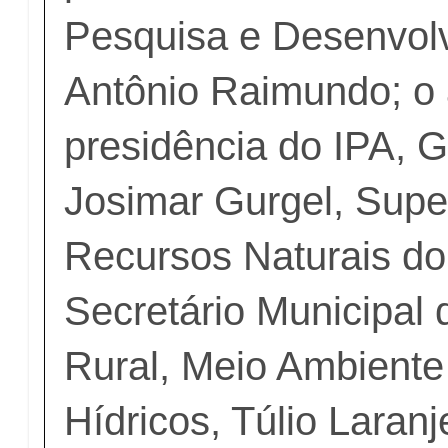
Pesquisa e Desenvol
Antônio Raimundo; o
presidência do IPA, G
Josimar Gurgel, Supe
Recursos Naturais do
Secretário Municipal
Rural, Meio Ambiente
Hídricos, Túlio Laranj