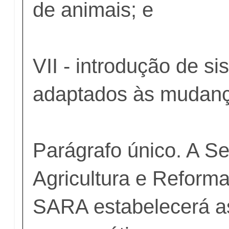
de animais; e
VII - introdução de s
adaptados às mudança
Parágrafo único. A Se
Agricultura e Reforma
SARA estabelecerá a