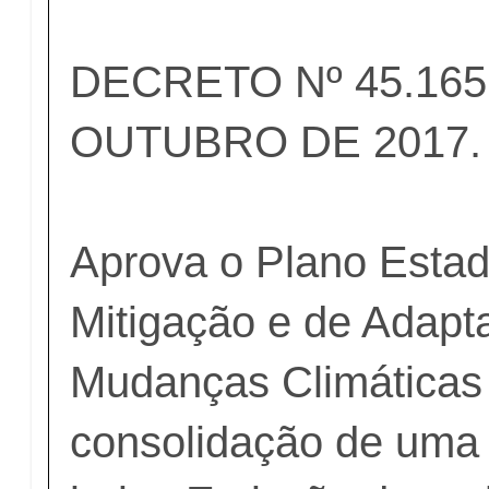
DECRETO Nº 45.165
OUTUBRO DE 2017.
Aprova o Plano Estad
Mitigação e de Adapt
Mudanças Climáticas
consolidação de uma