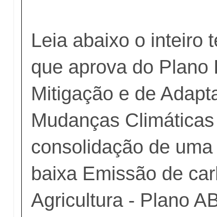
Leia abaixo o inteiro 
que aprova do Plano 
Mitigação e de Adapt
Mudanças Climáticas
consolidação de uma
baixa Emissão de ca
Agricultura - Plano 