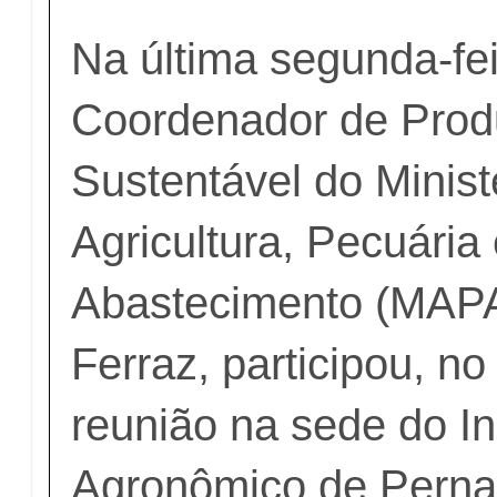
Na última segunda-fei
Coordenador de Pro
Sustentável do Minist
Agricultura, Pecuária
Abastecimento (MAPA
Ferraz, participou, no
reunião na sede do In
Agronômico de Perna