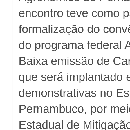
encontro teve como p
formalização do conv
do programa federal A
Baixa emissão de Ca
que será implantado
demonstrativas no Es
Pernambuco, por mei
Estadual de Mitigaçã