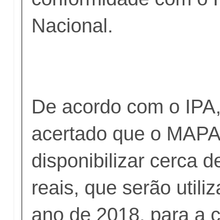
Nacional.
De acordo com o IPA, 
acertado que o MAPA 
disponibilizar cerca 
reais, que serão utili
ano de 2018, para a 