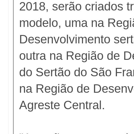
2018, serão criados t
modelo, uma na Regi
Desenvolvimento sert
outra na Região de 
do Sertão do São Fra
na Região de Desenv
Agreste Central.