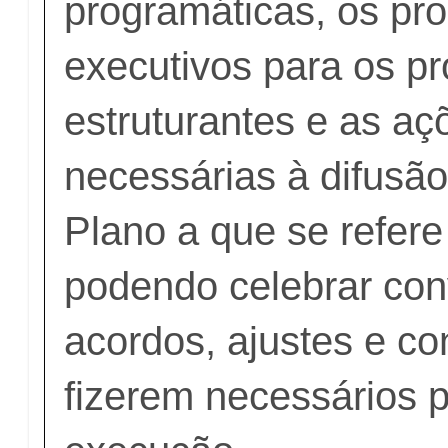
programáticas, os pr
executivos para os pr
estruturantes e as aç
necessárias à difusão
Plano a que se refere
podendo celebrar con
acordos, ajustes e co
fizerem necessários 