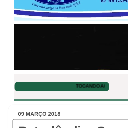
09 MARÇO 2018