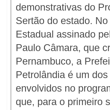
demonstrativas do P
Sertão do estado. No
Estadual assinado pe
Paulo Câmara, que c
Pernambuco, a Prefei
Petrolândia é um dos
envolvidos no progra
que, para o primeiro 