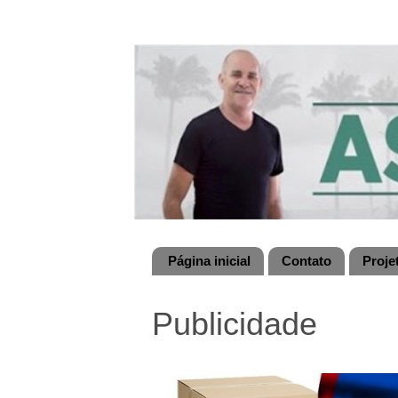
Página inicial
Contato
Proje
Publicidade