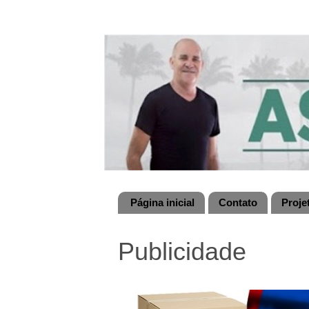
Página inicial
Contato
Proje
Publicidade