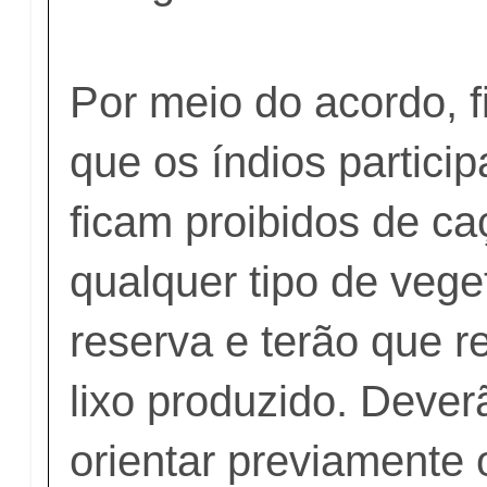
Por meio do acordo, f
que os índios particip
ficam proibidos de c
qualquer tipo de vege
reserva e terão que r
lixo produzido. Deve
orientar previamente 