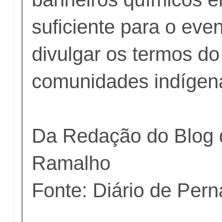
suficiente para o ev
divulgar os termos d
comunidades indígen
Da Redação do Blog 
Ramalho
Fonte: Diário de Pe