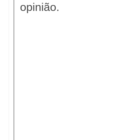
opinião.