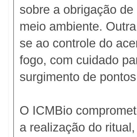
sobre a obrigação de 
meio ambiente. Outra
se ao controle do ac
fogo, com cuidado par
surgimento de pontos
O ICMBio compromete
a realização do ritual