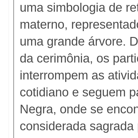
uma simbologia de re
materno, representad
uma grande árvore. D
da cerimônia, os part
interrompem as ativi
cotidiano e seguem p
Negra, onde se encon
considerada sagrada 