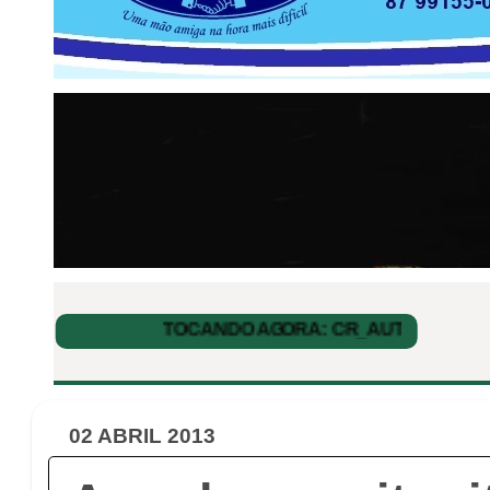
02 ABRIL 2013