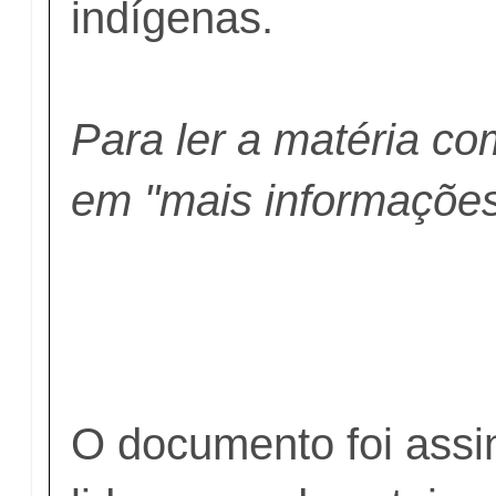
indígenas.
Para ler a matéria co
em "mais informações
O documento foi assi