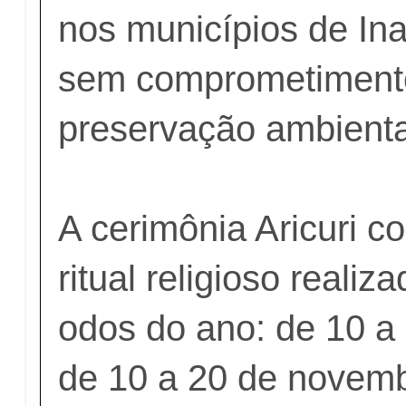
nos municípios de Ina
sem comprometiment
preservação ambienta
A cerimônia Aricuri c
ritual religioso realiz
odos do ano: de 10 a
de 10 a 20 de novemb