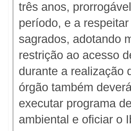
três anos, prorrogável
período, e a respeitar
sagrados, adotando 
restrição ao acesso d
durante a realização
órgão também deverá
executar programa d
ambiental e oficiar o