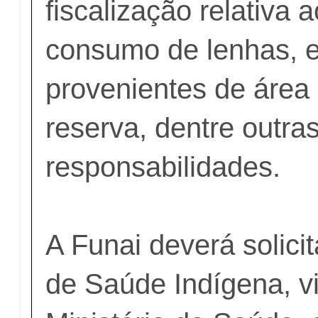
fiscalização relativa 
consumo de lenhas, e
provenientes de área
reserva, dentre outra
responsabilidades.
A Funai deverá solicit
de Saúde Indígena, v