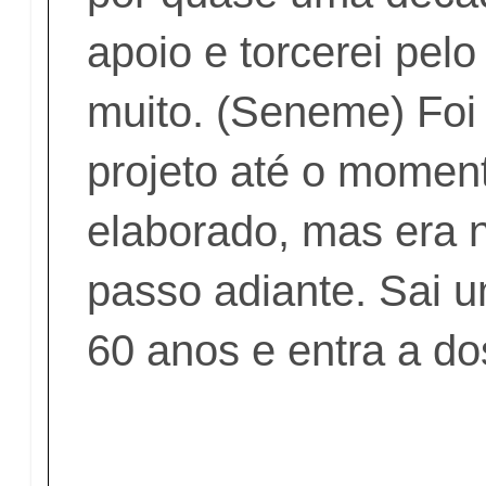
apoio e torcerei pelo
muito. (Seneme) Foi 
projeto até o momen
elaborado, mas era 
passo adiante. Sai 
60 anos e entra a do