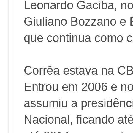
Leonardo Gaciba, n
Giuliano Bozzano e
que continua como c
Corrêa estava na CB
Entrou em 2006 e no
assumiu a presidênc
Nacional, ficando at