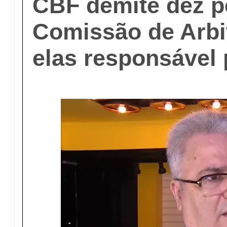
CBF demite dez p
Comissão de Arbi
elas responsável