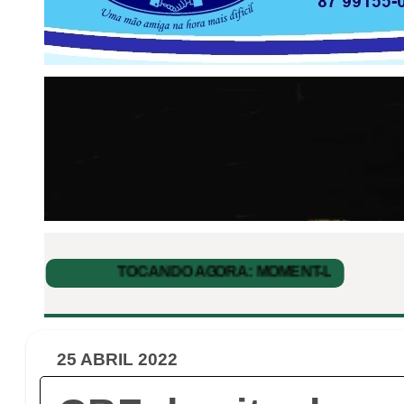
25 ABRIL 2022