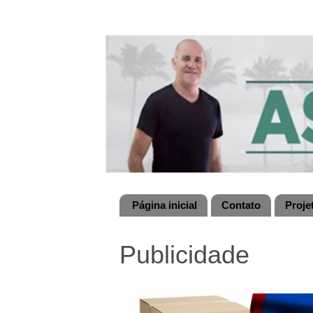
Página inicial
Contato
Proje
Publicidade