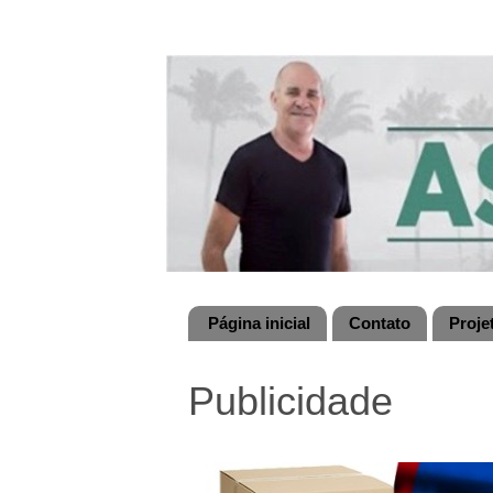
Página inicial
Contato
Proje
Publicidade