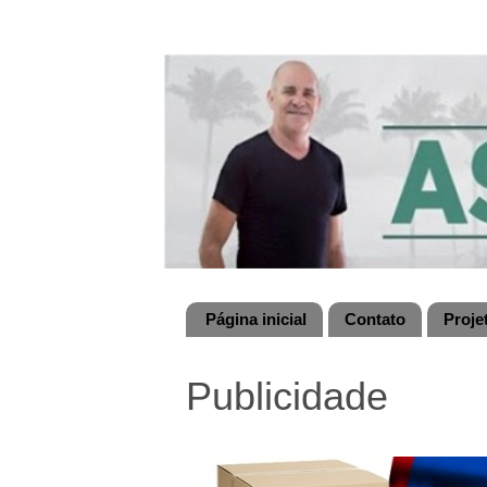
Página inicial
Contato
Proje
Publicidade