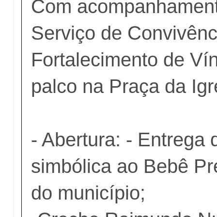
Com acompanhament
Serviço de Convivênc
Fortalecimento de Vín
palco na Praça da Igr
- Abertura: - Entrega
simbólica ao Bebê Pre
do município;