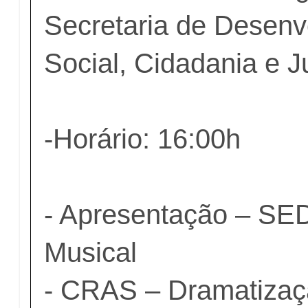
Secretaria de Desenv
Social, Cidadania e 
-Horário: 16:00h
- Apresentação – SED
Musical
- CRAS – Dramatizaç