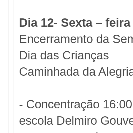
Dia 12- Sexta – feira
Encerramento da Se
Dia das Crianças
Caminhada da Alegri
- Concentração 16:00
escola Delmiro Gouv