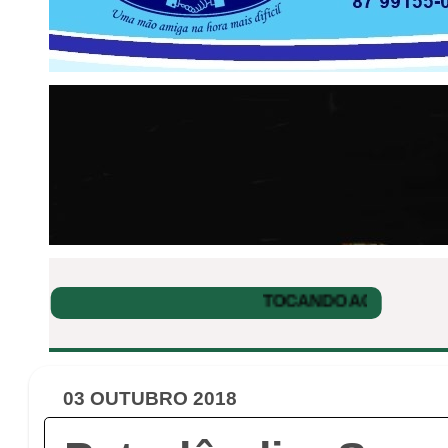
03 OUTUBRO 2018