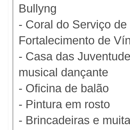
Bullyng
- Coral do Serviço de
Fortalecimento de Ví
- Casa das Juventud
musical dançante
- Oficina de balão
- Pintura em rosto
- Brincadeiras e muit