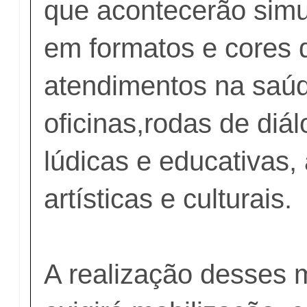
que acontecerão sim
em formatos e cores 
atendimentos na saúd
oficinas,rodas de diál
lúdicas e educativas
artísticas e culturais.
A realização desses