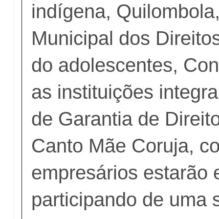
indígena, Quilombola
Municipal dos Direito
do adolescentes, Cons
as instituições integ
de Garantia de Direito
Canto Mãe Coruja, c
empresários estarão 
participando de uma 