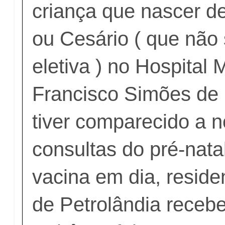
criança que nascer de
ou Cesário ( que não 
eletiva ) no Hospital 
Francisco Simões de
tiver comparecido a 
consultas do pré-natal
vacina em dia, reside
de Petrolândia receber