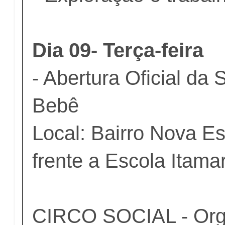
Dia 09- Terça-feira
- Abertura Oficial da
Bebê
Local: Bairro Nova E
frente a Escola Itamar
CIRCO SOCIAL - Org