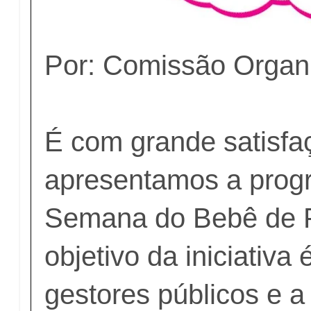
Por: Comissão Organ
É com grande satisfa
apresentamos a prog
Semana do Bebê de P
objetivo da iniciativa 
gestores públicos e a