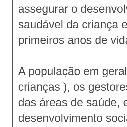
assegurar o desenvo
saudável da criança 
primeiros anos de vi
A população em geral 
crianças ), os gestore
das áreas de saúde, 
desenvolvimento socia