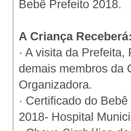
Bebê Prefeito 2018.
A Criança Receberá
· A visita da Prefeita
demais membros da 
Organizadora.
· Certificado do Bebê
2018- Hospital Munici