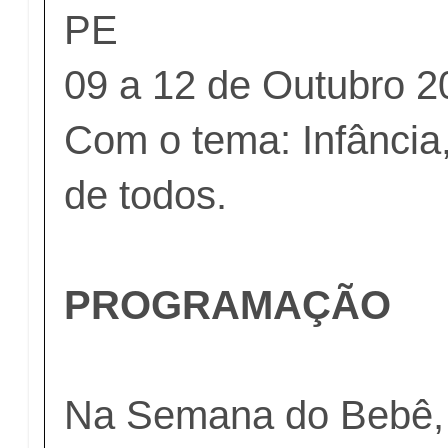
PE
09 a 12 de Outubro 2
Com o tema: Infânci
de todos.
PROGRAMAÇÃO
Na Semana do Bebê, 