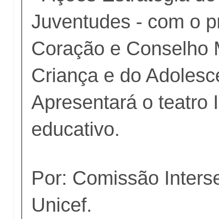
Juventudes - com o pr
Coração e Conselho 
Criança e do Adolesc
Apresentará o teatro I
educativo.
Por: Comissão Interse
Unicef.