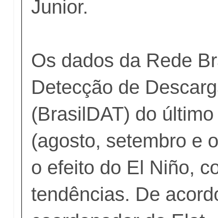
Junior.
Os dados da Rede Bra
Detecção de Descarg
(BrasilDAT) do último 
(agosto, setembro e o
o efeito do El Niño, 
tendências. De acord