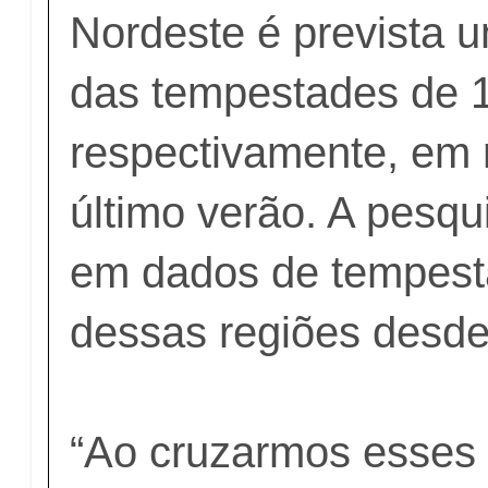
Nordeste é prevista 
das tempestades de 
respectivamente, em 
último verão. A pesqu
em dados de tempest
dessas regiões desde
“Ao cruzarmos esses 