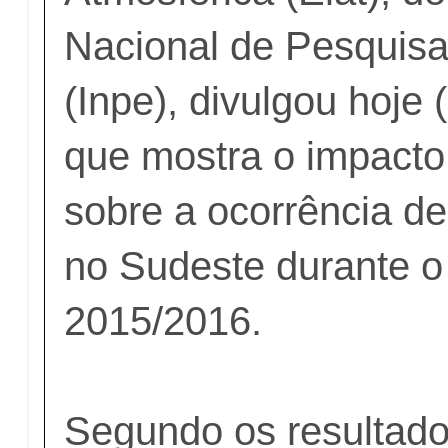
Nacional de Pesquisa
(Inpe), divulgou hoje 
que mostra o impacto
sobre a ocorrência d
no Sudeste durante o
2015/2016.
Segundo os resultad