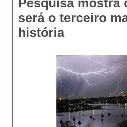
Pesquisa mostra 
será o terceiro ma
história