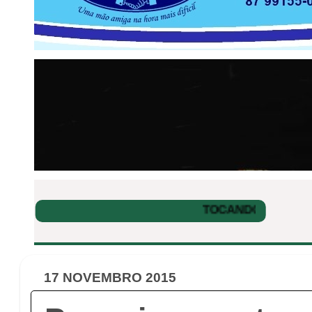
17 NOVEMBRO 2015