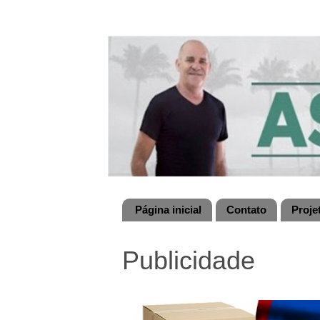
Página inicial
Contato
Proje
Publicidade