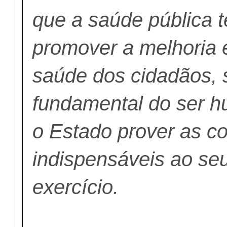
que a saúde pública t
promover a melhoria 
saúde dos cidadãos, 
fundamental do ser 
o Estado prover as c
indispensáveis ao se
exercício.