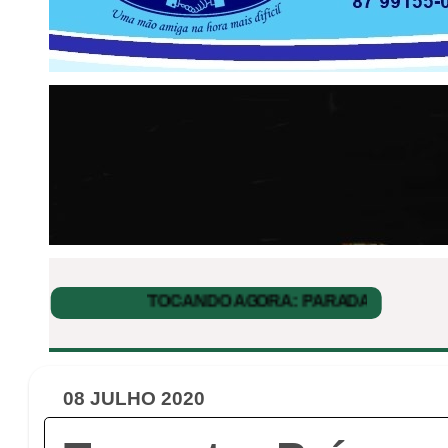
08 JULHO 2020