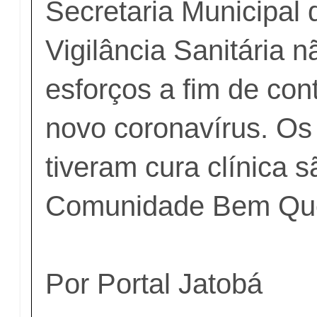
Secretaria Municipal
Vigilância Sanitária 
esforços a fim de con
novo coronavírus. Os
tiveram cura clínica 
Comunidade Bem Que
Por Portal Jatobá