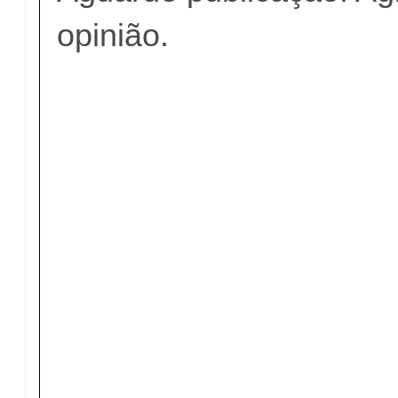
opinião.