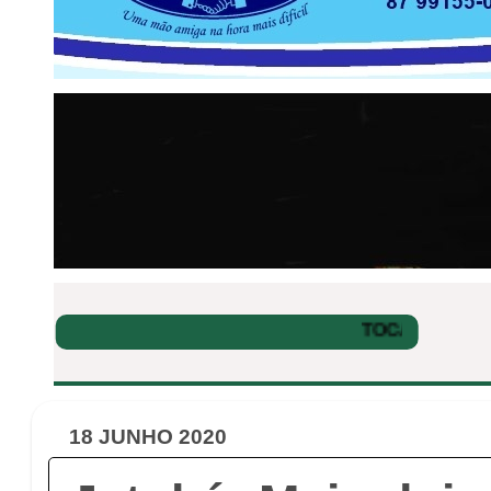
18 JUNHO 2020