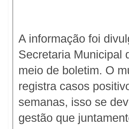
A informação foi divu
Secretaria Municipal 
meio de boletim. O m
registra casos positi
semanas, isso se dev
gestão que juntamen