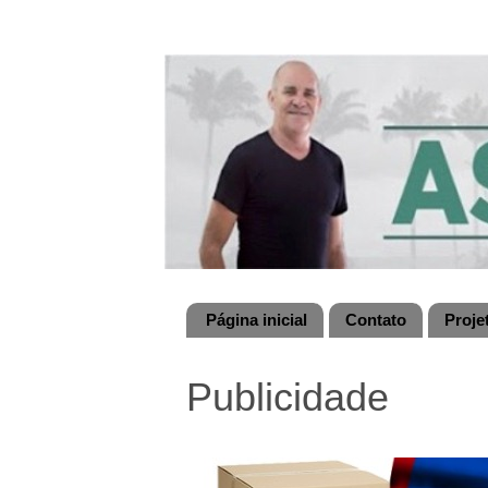
Página inicial
Contato
Proje
Publicidade