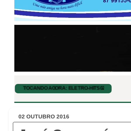
02 OUTUBRO 2016