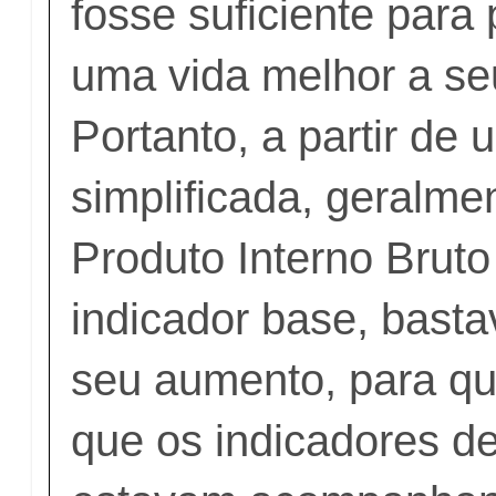
fosse suficiente para
uma vida melhor a se
Portanto, a partir de 
simplificada, geralmen
Produto Interno Brut
indicador base, basta
seu aumento, para qu
que os indicadores d