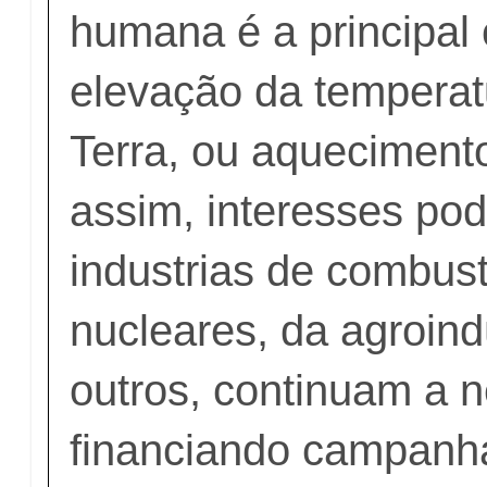
humana é a principal
elevação da temperat
Terra, ou aqueciment
assim, interesses po
industrias de combust
nucleares, da agroind
outros, continuam a n
financiando campanh