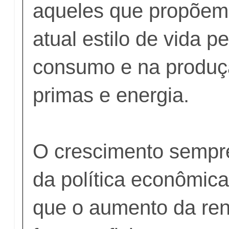
aqueles que propõe
atual estilo de vida pe
consumo e na produç
primas e energia.
O crescimento sempre
da política econômica
que o aumento da re