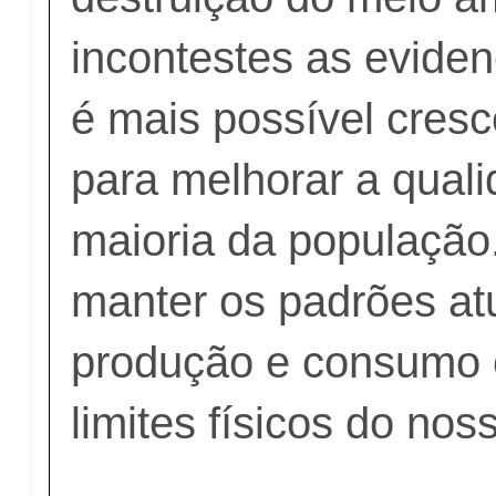
incontestes as evide
é mais possível cresc
para melhorar a quali
maioria da população
manter os padrões at
produção e consumo 
limites físicos do nos