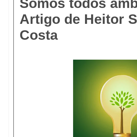
Somos todos ambi
Artigo de Heitor 
Costa