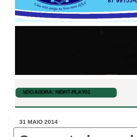
31 MAIO 2014