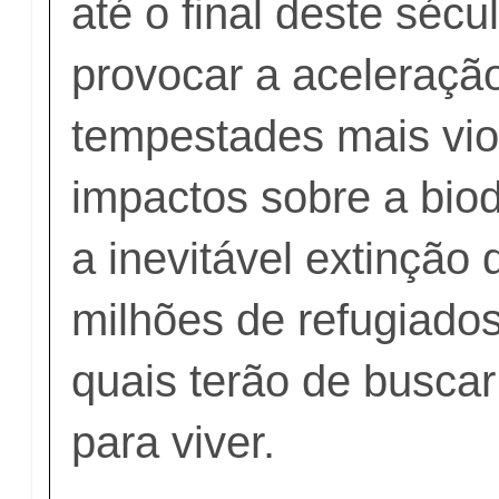
até o final deste sécu
provocar a aceleraçã
tempestades mais vio
impactos sobre a bio
a inevitável extinção 
milhões de refugiados
quais terão de buscar
para viver.