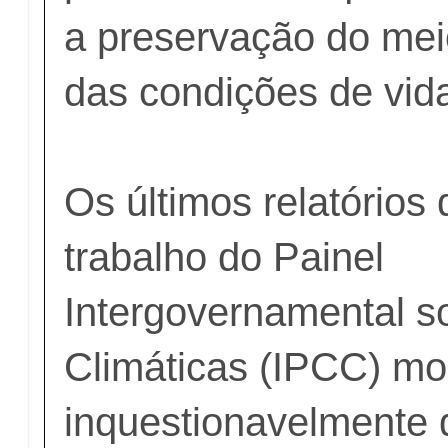
a preservação do mei
das condições de vida
Os últimos relatórios
trabalho do Painel
Intergovernamental 
Climáticas (IPCC) m
inquestionavelmente 