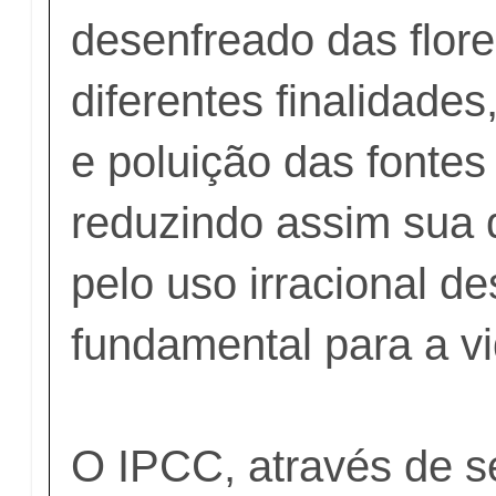
desenfreado das flore
diferentes finalidades
e poluição das fontes
reduzindo assim sua d
pelo uso irracional d
fundamental para a vi
O IPCC, através de se