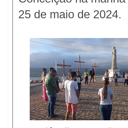
25 de maio de 2024.