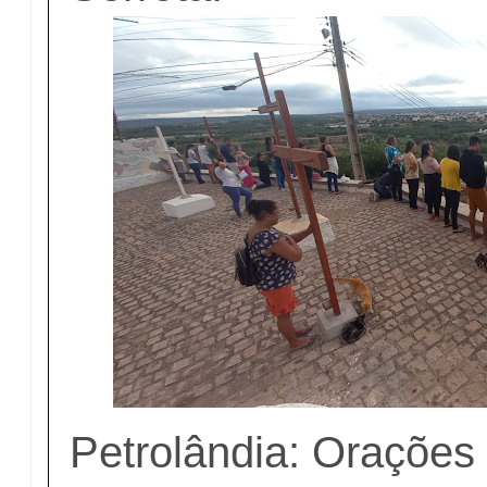
Petrolândia: Orações