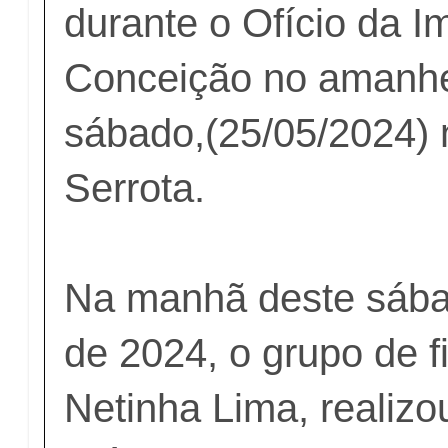
durante o Ofício da 
Conceição no amanhe
sábado,(25/05/2024) 
Serrota.
Na manhã deste sába
de 2024, o grupo de fi
Netinha Lima, realizou