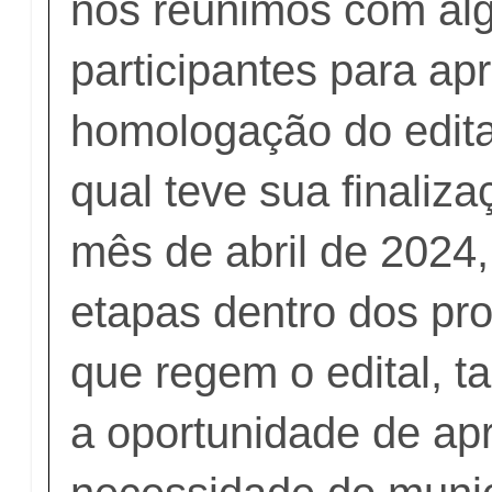
nos reunimos com al
participantes para ap
homologação do edita
qual teve sua finaliza
mês de abril de 2024
etapas dentro dos pro
que regem o edital, 
a oportunidade de ap