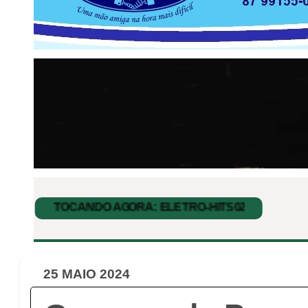
25 MAIO 2024