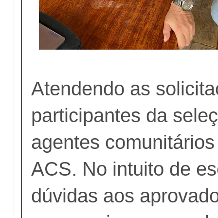
Atendendo as solicit
participantes da sele
agentes comunitários
ACS. No intuito de es
dúvidas aos aprovado