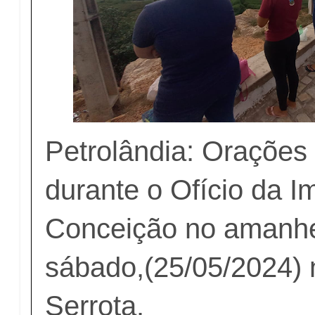
Petrolândia: Orações
durante o Ofício da 
Conceição no amanhe
sábado,(25/05/2024) 
Serrota.