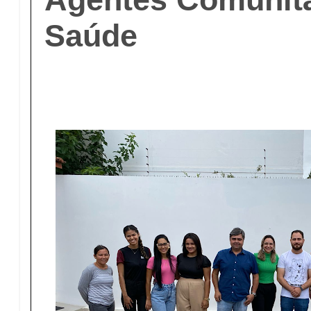
Saúde