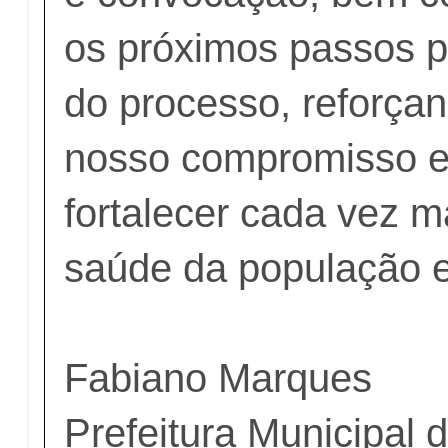
os próximos passos 
do processo, reforça
nosso compromisso e
fortalecer cada vez m
saúde da população e
Fabiano Marques
Prefeitura Municipal 