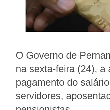
O Governo de Perna
na sexta-feira (24), 
pagamento do salário
servidores, aposenta
pensionistas.