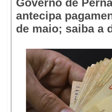
Governo de Pern
antecipa pagamen
de maio; saiba a 