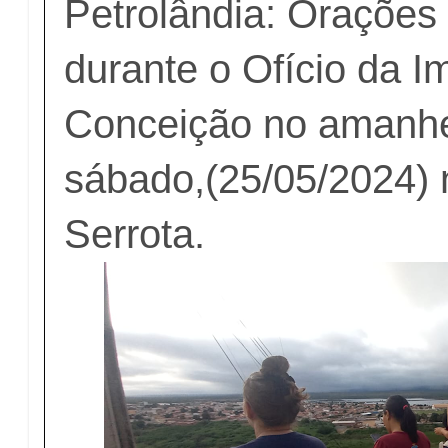
Petrolândia: Orações
durante o Ofício da 
Conceição no amanhe
sábado,(25/05/2024) 
Serrota.