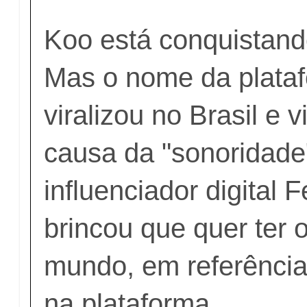
Koo está conquistando
Mas o nome da plataf
viralizou no Brasil e
causa da "sonoridade
influenciador digital 
brincou que quer ter 
mundo, em referência
na plataforma.