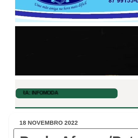
18 NOVEMBRO 2022