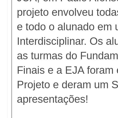
projeto envolveu toda
e todo o alunado em 
Interdisciplinar. Os a
as turmas do Fundam
Finais e a EJA foram
Projeto e deram um 
apresentações!