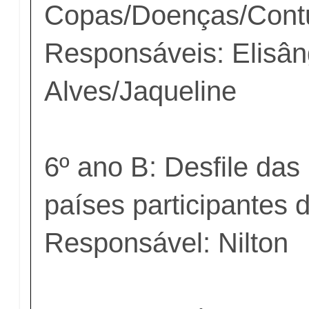
Copas/Doenças/Cont
Responsáveis: Elisân
Alves/Jaqueline
6º ano B: Desfile das
países participantes
Responsável: Nilton