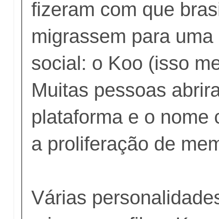
fizeram com que brasi
migrassem para uma 
social: o Koo (isso m
Muitas pessoas abrir
plataforma e o nome 
a proliferação de me
Várias personalidades