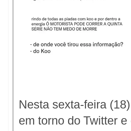
Nesta sexta-feira (18
em torno do Twitter 