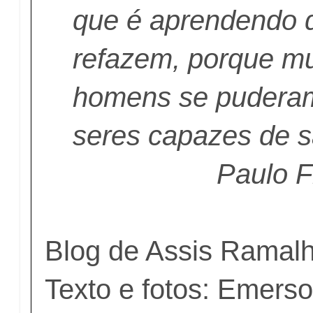
que é aprendendo 
refazem, porque mu
homens se pudera
seres capazes de s
Paulo F
Blog de Assis Ramal
Texto e fotos: Emerso