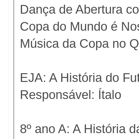
Dança de Abertura co
Copa do Mundo é Nos
Música da Copa no Q
EJA: A História do Fu
Responsável: Ítalo
8º ano A: A História d