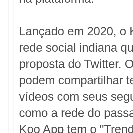
Lançado em 2020, o 
rede social indiana 
proposta do Twitter. 
podem compartilhar te
vídeos com seus segu
como a rede do passa
Koo App tem o "Trend