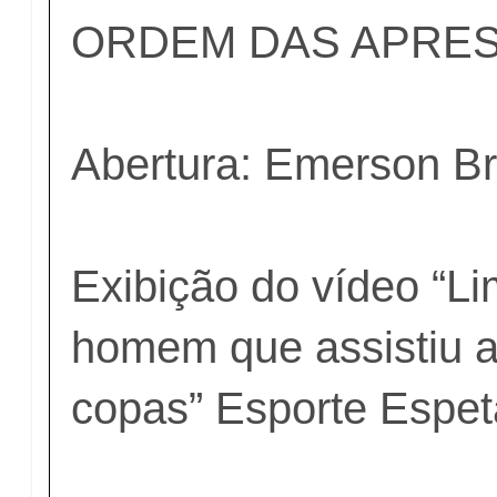
ORDEM DAS APRE
Abertura: Emerson Br
Exibição do vídeo “Li
homem que assistiu a
copas” Esporte Espet