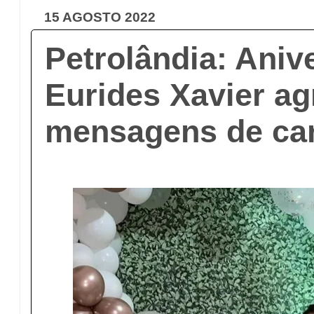
15 AGOSTO 2022
Petrolândia: Aniv
Eurides Xavier a
mensagens de ca