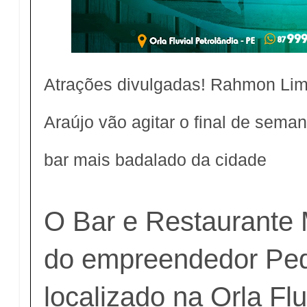
Atrações divulgadas! Rahmon Lim
Araújo vão agitar o final de sem
bar mais badalado da cidade
O Bar e Restaurante
do empreendedor Ped
localizado na Orla Flu