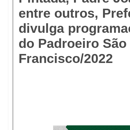
entre outros, Pref
divulga programa
do Padroeiro São
Francisco/2022