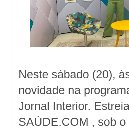
Neste sábado (20), à
novidade na program
Jornal Interior. Estrei
SAÚDE.COM , sob o