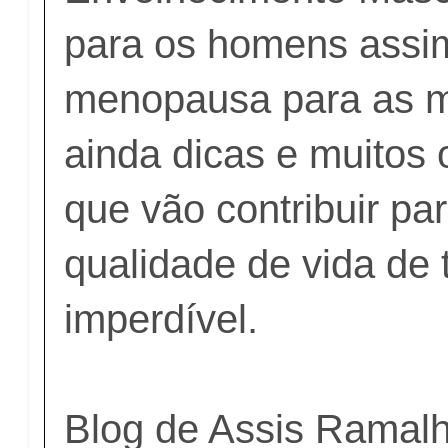
para os homens assi
menopausa para as m
ainda dicas e muitos 
que vão contribuir pa
qualidade de vida de 
imperdível.
Blog de Assis Ramal