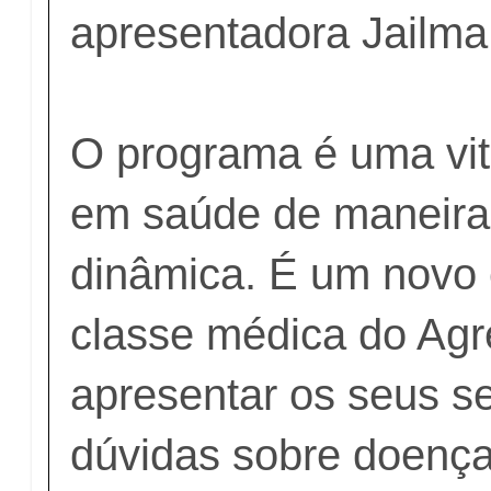
apresentadora Jailma
O programa é uma vitr
em saúde de maneira 
dinâmica. É um novo
classe médica do Agr
apresentar os seus ser
dúvidas sobre doença