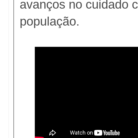
avanços no cuidado 
população.