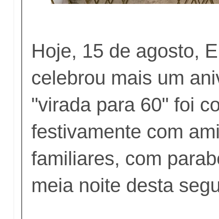
Hoje, 15 de agosto, E
celebrou mais um aniv
"virada para 60" foi
festivamente com am
familiares, com para
meia noite desta segu