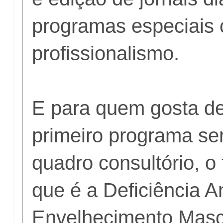
programas especiais 
profissionalismo.
E para quem gosta de
primeiro programa se
quadro consultório, 
que é a Deficiência 
Envelhecimento Mascu