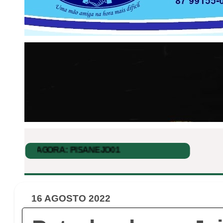
16 AGOSTO 2022