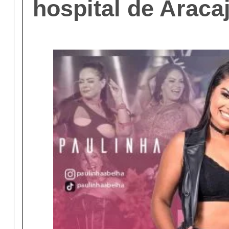
hospital de Araca