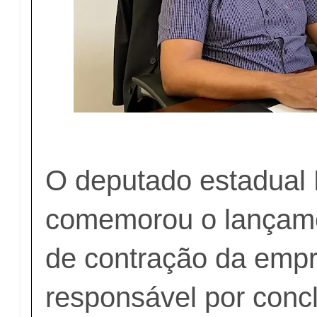
O deputado estadual 
comemorou o lançame
de contração da emp
responsável por concl