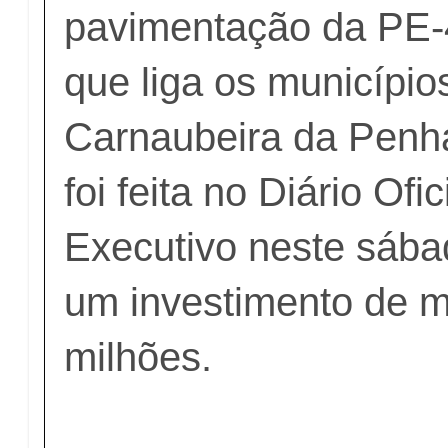
pavimentação da PE-
que liga os município
Carnaubeira da Penha
foi feita no Diário Ofi
Executivo neste sábad
um investimento de m
milhões.