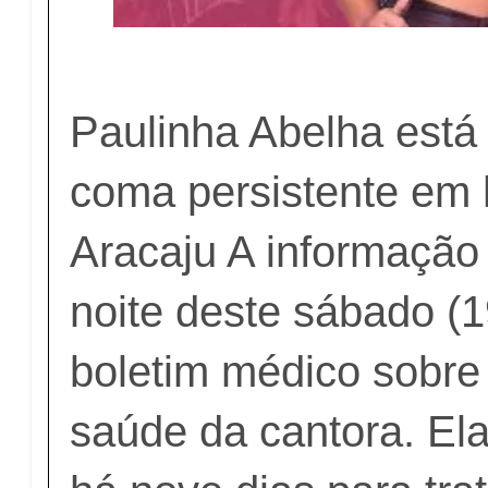
Paulinha Abelha está
coma persistente em 
Aracaju A informação 
noite deste sábado (
boletim médico sobre
saúde da cantora. Ela