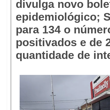
divulga novo bole
epidemiológico; 
para 134 o númer
positivados e de 2
quantidade de in