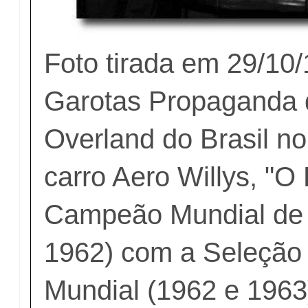
Foto tirada em 29/10
Garotas Propaganda d
Overland do Brasil n
carro Aero Willys, "O 
Campeão Mundial de 
1962) com a Seleção B
Mundial (1962 e 1963