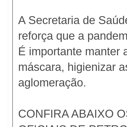
A Secretaria de Saúd
reforça que a pandem
É importante manter a
máscara, higienizar a
aglomeração.
CONFIRA ABAIXO 