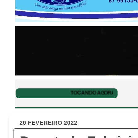
20 FEVEREIRO 2022