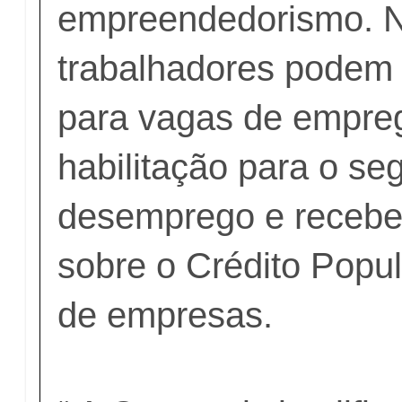
empreendedorismo. Na
trabalhadores podem 
para vagas de empreg
habilitação para o se
desemprego e recebe
sobre o Crédito Popul
de empresas.