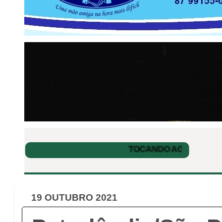
19 OUTUBRO 2021