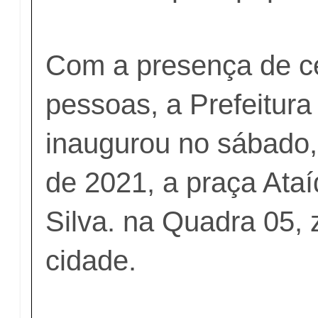
Com a presença de c
pessoas, a Prefeitura
inaugurou no sábado,
de 2021, a praça Ataí
Silva. na Quadra 05,
cidade.