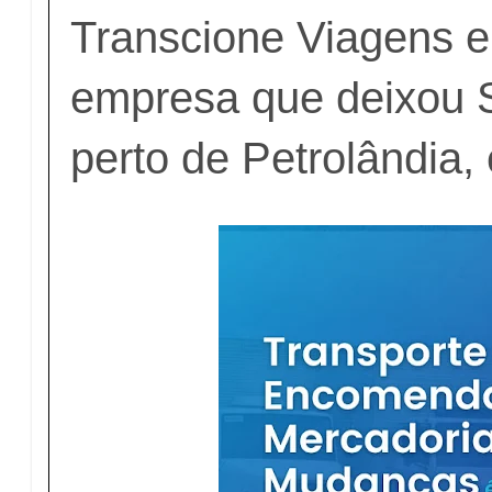
Transcione Viagens e
empresa que deixou 
perto de Petrolândia, 