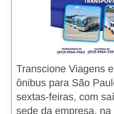
Transcione Viagens e
ônibus para São Paul
sextas-feiras, com sa
sede da empresa, na