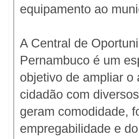
equipamento ao munic
A Central de Oportun
Pernambuco é um es
objetivo de ampliar o
cidadão com diversos
geram comodidade, fo
empregabilidade e do