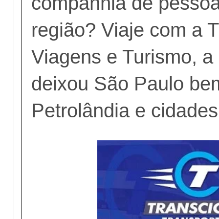
companhia de pessoa
região? Viaje com a 
Viagens e Turismo, 
deixou São Paulo bem
Petrolândia e cidades