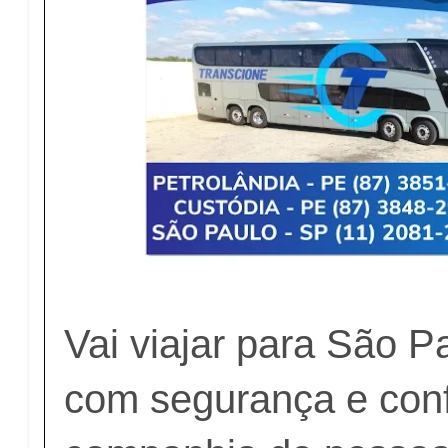
Vai viajar para São Pa
com segurança e conf