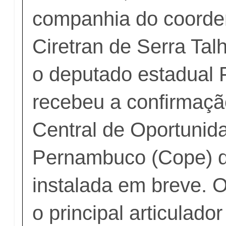
companhia do coorde
Ciretran de Serra Tal
o deputado estadual F
recebeu a confirmaçã
Central de Oportunid
Pernambuco (Cope) d
instalada em breve. O
o principal articulador