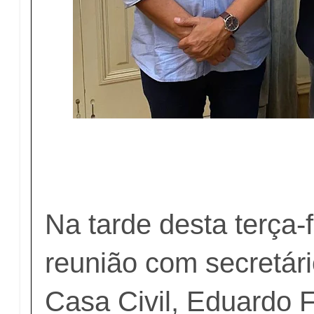
Na tarde desta terça-f
reunião com secretári
Casa Civil, Eduardo F