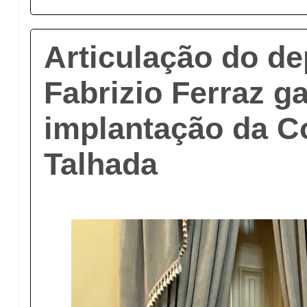
Articulação do d
Fabrizio Ferraz g
implantação da C
Talhada