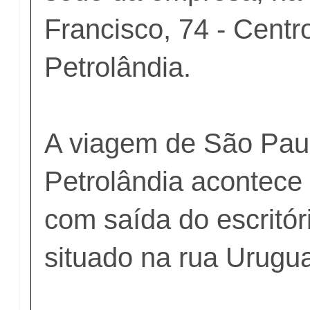
Francisco, 74 - Centr
Petrolândia.
A viagem de São Pau
Petrolândia acontece 
com saída do escritó
situado na rua Urugua