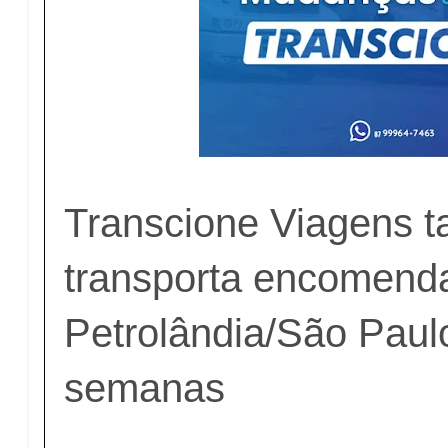
Transcione Viagens 
transporta encomend
Petrolândia/São Paul
semanas