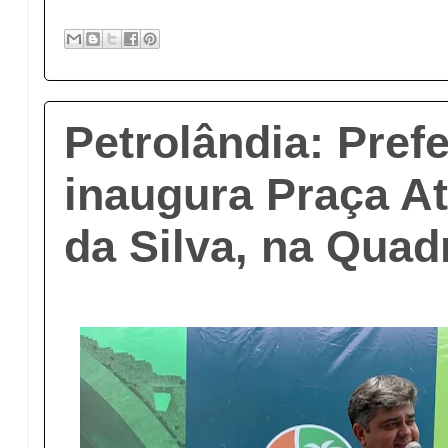
Petrolândia: Prefe
inaugura Praça At
da Silva, na Quad