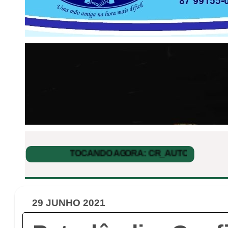
29 JUNHO 2021