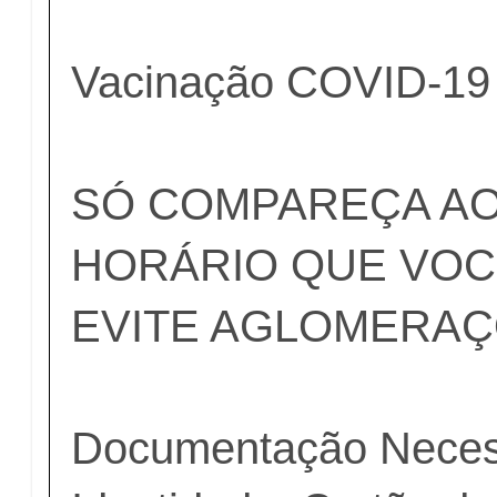
Vacinação COVID-19 
SÓ COMPAREÇA AO
HORÁRIO QUE VOC
EVITE AGLOMERAÇ
Documentação Neces