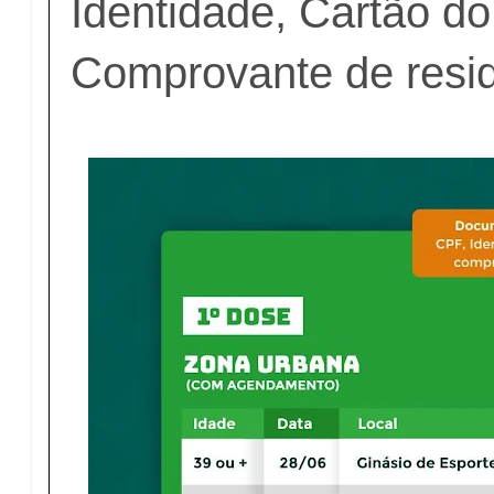
Identidade, Cartão d
Comprovante de resid