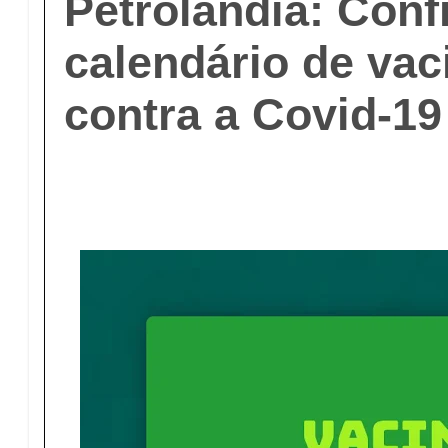
Petrolândia: Conf
calendário de va
contra a Covid-19