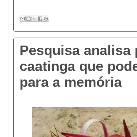
Pesquisa analisa 
caatinga que pod
para a memória