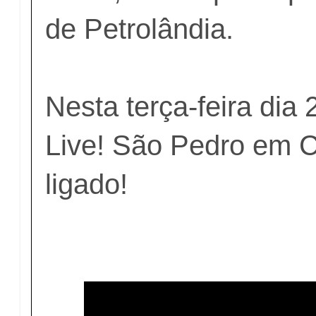
de Petrolândia.
Nesta terça-feira dia
Live! São Pedro em C
ligado!