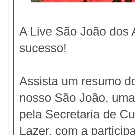
A Live São João dos 
sucesso!
Assista um resumo do
nosso São João, uma 
pela Secretaria de Cu
Lazer, com a particip