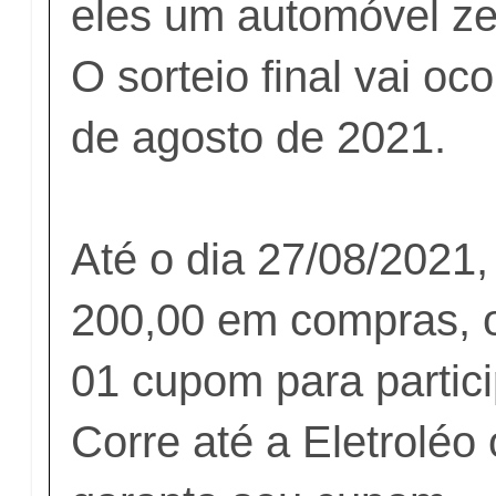
eles um automóvel ze
O sorteio final vai oc
de agosto de 2021.
Até o dia 27/08/2021
200,00 em compras, o
01 cupom para partici
Corre até a Eletroléo