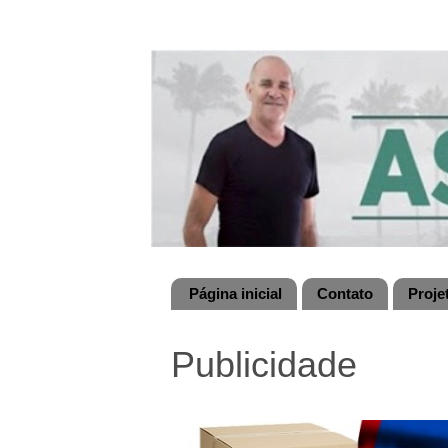
Página inicial
Contato
Proje
Publicidade