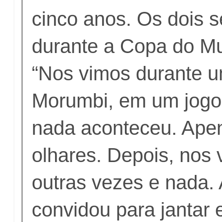
cinco anos. Os dois 
durante a Copa do M
“Nos vimos durante u
Morumbi, em um jogo 
nada aconteceu. Apen
olhares. Depois, nos
outras vezes e nada.
convidou para jantar