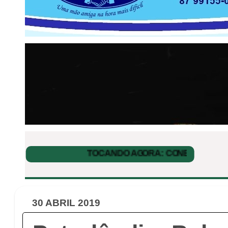
30 ABRIL 2019