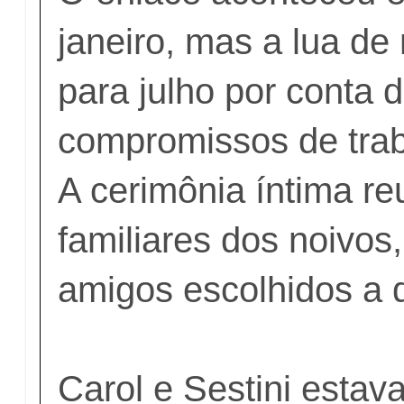
janeiro, mas a lua de 
para julho por conta 
compromissos de trab
A cerimônia íntima re
familiares dos noivos
amigos escolhidos a 
Carol e Sestini estav