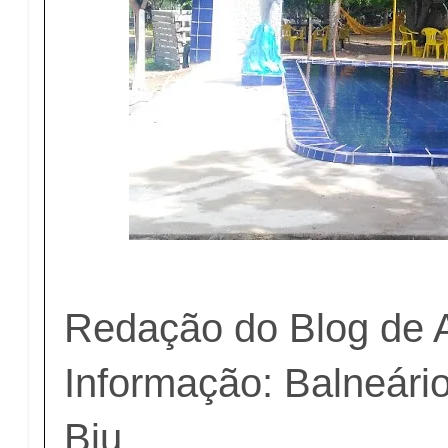
Redação do Blog de 
Informação: Balneári
Biu