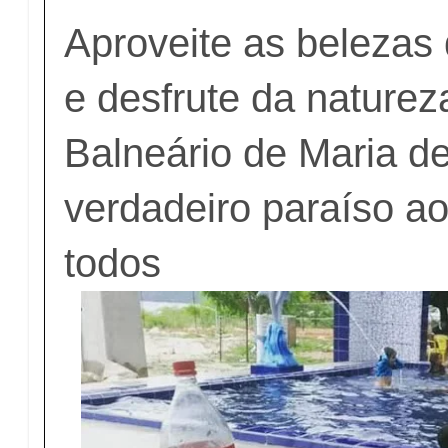
Aproveite as belezas 
e desfrute da nature
Balneário de Maria d
verdadeiro paraíso a
todos