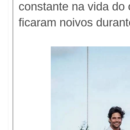
constante na vida do 
ficaram noivos durant