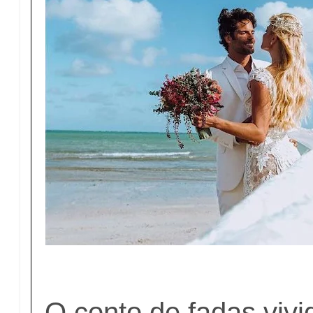
O conto de fadas vivi