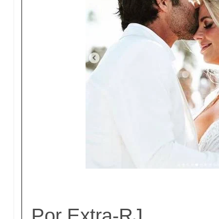
Por Extra-RJ