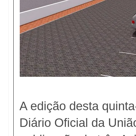
A edição desta quinta-
Diário Oficial da Uniã