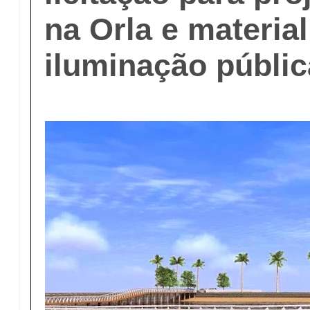
na Orla e material
iluminação públic