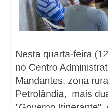
Nesta quarta-feira (12
no Centro Administrat
Mandantes, zona rura
Petrolândia, mais du
"Governo Itinerante"