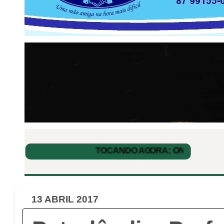
13 ABRIL 2017