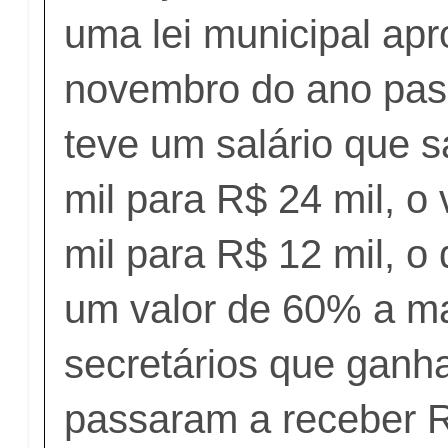
uma lei municipal ap
novembro do ano pass
teve um salário que s
mil para R$ 24 mil, o
mil para R$ 12 mil, o
um valor de 60% a m
secretários que ganh
passaram a receber R