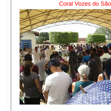
Coral Vozes do São