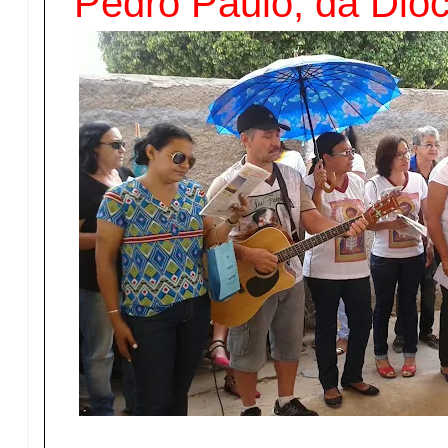
Pedro Paulo, da Dioc