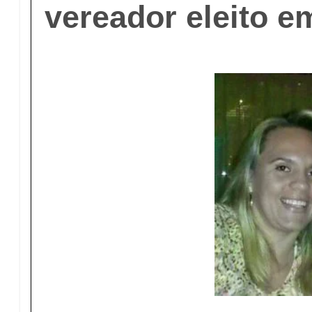
vereador eleito e