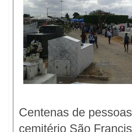
Centenas de pessoas 
cemitério São Franci