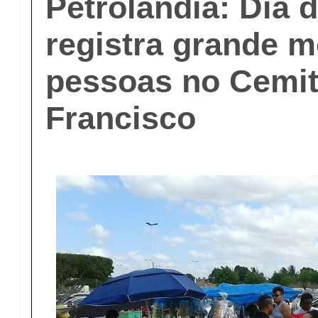
Petrolândia: Dia 
registra grande 
pessoas no Cemit
Francisco