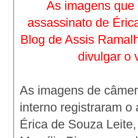
As imagens que 
assassinato de Érica
Blog de Assis Ramalh
divulgar o 
As imagens de câmera
interno registraram o
Érica de Souza Leite,