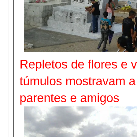
Repletos de flores e v
túmulos mostravam a
parentes e amigos