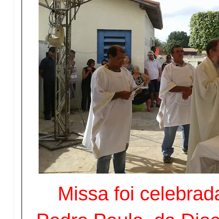
Missa foi celebrad