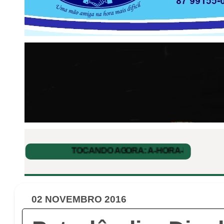
02 NOVEMBRO 2016