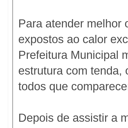
Para atender melhor o
expostos ao calor ex
Prefeitura Municipal
estrutura com tenda,
todos que comparecer
Depois de assistir a 