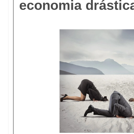
economia drástic