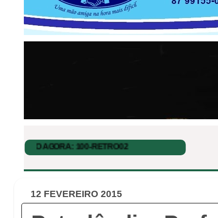
12 FEVEREIRO 2015