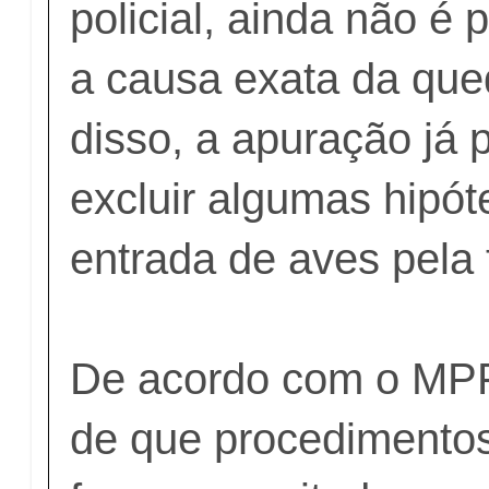
policial, ainda não é 
a causa exata da que
disso, a apuração já p
excluir algumas hipó
entrada de aves pela 
De acordo com o MPF
de que procedimento