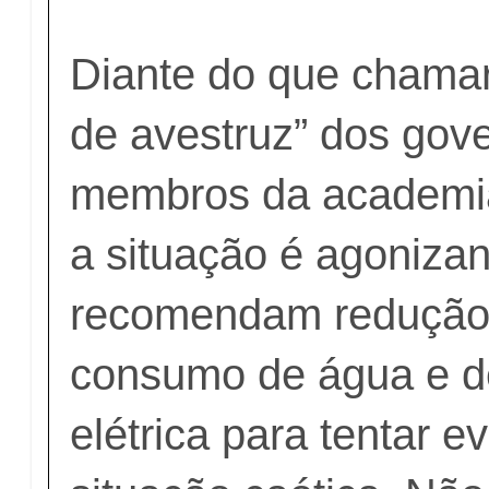
Diante do que chamar
de avestruz” dos gov
membros da academi
a situação é agonizan
recomendam redução
consumo de água e d
elétrica para tentar e