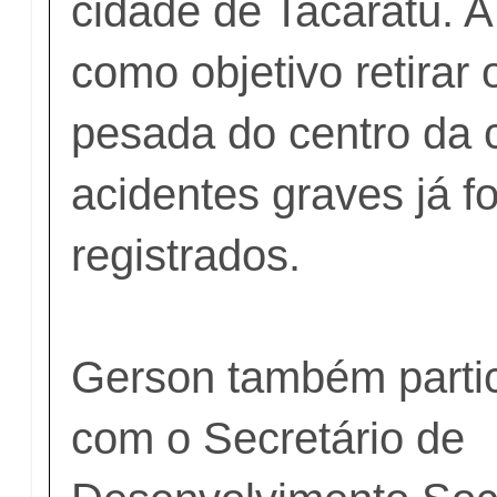
cidade de Tacaratu. 
como objetivo retirar 
pesada do centro da 
acidentes graves já f
registrados.
Gerson também partic
com o Secretário de