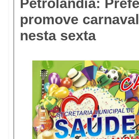
Petrolândia: Prefe
promove carnaval
nesta sexta