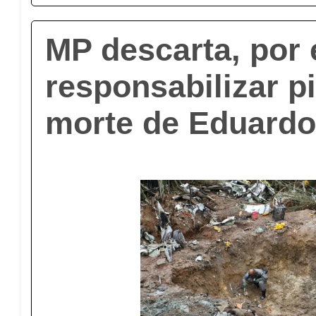
MP descarta, por
responsabilizar pi
morte de Eduard