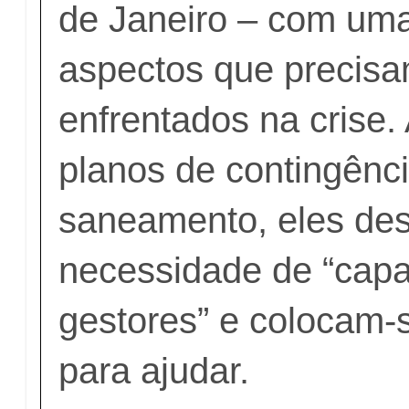
de Janeiro – com uma 
aspectos que precisa
enfrentados na crise.
planos de contingênci
saneamento, eles de
necessidade de “capa
gestores” e colocam-
para ajudar.