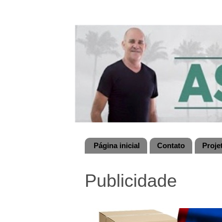
Página inicial
Contato
Proje
Publicidade